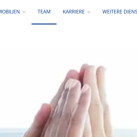
MOBILIEN
TEAM
KARRIERE
WEITERE DIEN