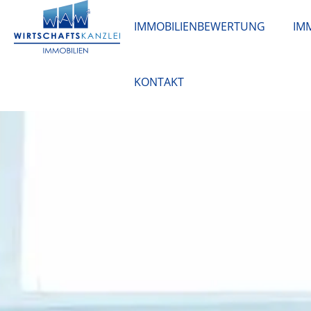
IMMOBILIENBEWERTUNG
IM
KONTAKT