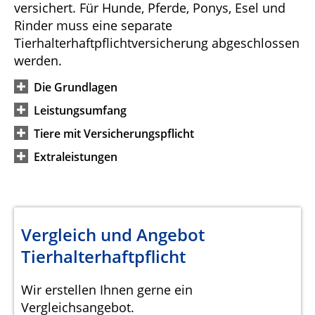
versichert. Für Hunde, Pferde, Ponys, Esel und
Rinder muss eine separate
Tierhalterhaftpflichtversicherung abgeschlossen
werden.
Die Grundlagen
Leistungsumfang
Tiere mit Versicherungspflicht
Extraleistungen
Vergleich und Angebot
Tierhalterhaftpflicht
Wir erstellen Ihnen gerne ein
Vergleichsangebot.