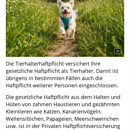
KI
Die Tierhalterhaftpflicht versichert Ihre
gesetzliche Haftpflicht als Tierhalter. Damit ist
übrigens in bestimmten Fällen auch die
Haftpflicht weiterer Personen eingeschlossen.
Die gesetzliche Haftpflicht aus dem Halten und
Hüten von zahmen Haustieren und gezähmten
Kleintieren wie Katzen, Kanarienvögeln,
Wellensittichen, Papageien, Meerschweinchen
usw. ist in der Privaten Haftpflichtversicherung