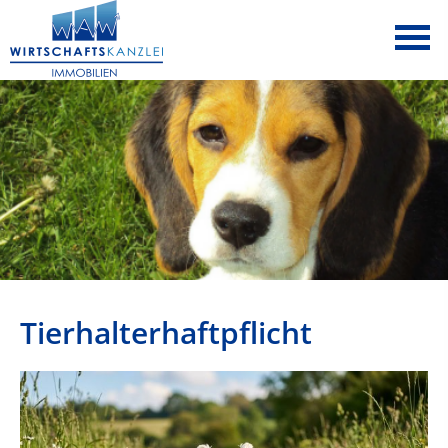
Tierhalterhaftpflicht